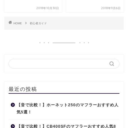
2018年10月30日
2018年9月6日
HOME
初心者ガイド
最近の投稿
【音で比較！】ホーネット250のマフラーおすすめ人
気5選！
【音で比較！】CB400SFのマフラーおすすめ人気8