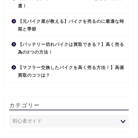
選！
【元バイク屋が教える】バイクを売るのに最適な時
期と季節
【バッテリー切れバイクは買取できる？】高く売る
為の2つの方法！
【マフラー交換したバイクを高く売る方法！】高価
買取のコツは？
カテゴリー