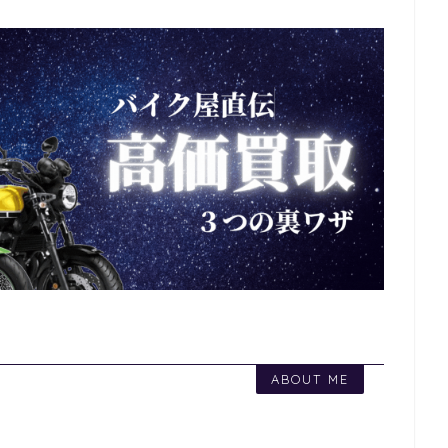
ABOUT ME