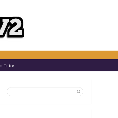
ouTube