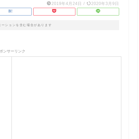
2019年4月24日
/
2020年3月9日
モーションを含む場合があります
ポンサーリンク