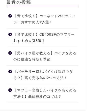
最近の投稿
【音で比較！】ホーネット250のマフ
ラーおすすめ人気5選！
【音で比較！】CB400SFのマフラー
おすすめ人気8選！
【元バイク屋が教える】バイクを売る
のに最適な時期と季節
【バッテリー切れバイクは買取でき
る？】高く売る為の2つの方法！
【マフラー交換したバイクを高く売る
方法！】高価買取のコツは？