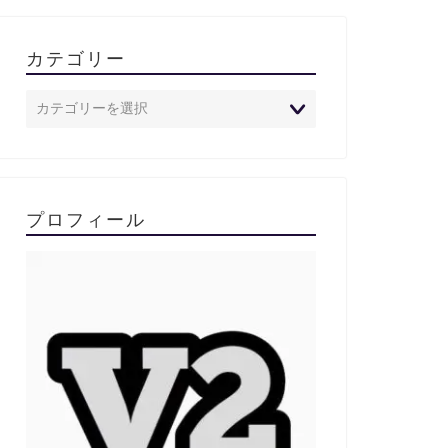
カテゴリー
プロフィール