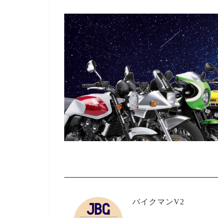
バイクマンV2