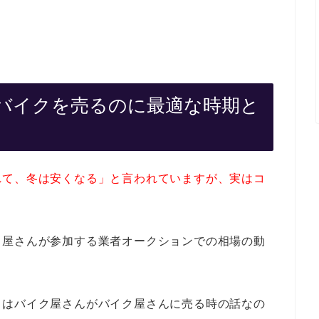
バイクを売るのに最適な時期と
れて、冬は安くなる」と言われていますが、実はコ
。
ク屋さんが参加する業者オークションでの相場の動
」はバイク屋さんがバイク屋さんに売る時の話なの