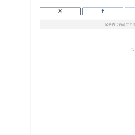
記事内に商品プロ
ス