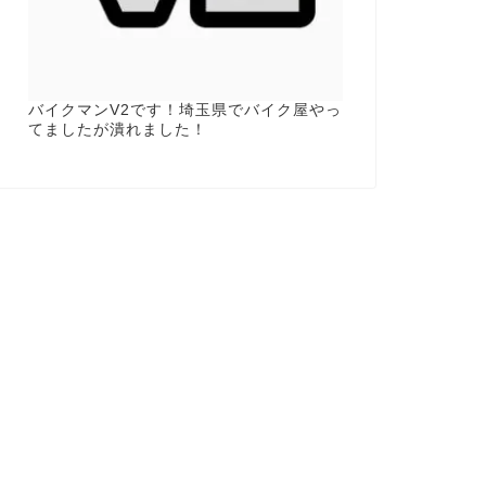
バイクマンV2です！埼玉県でバイク屋やっ
てましたが潰れました！