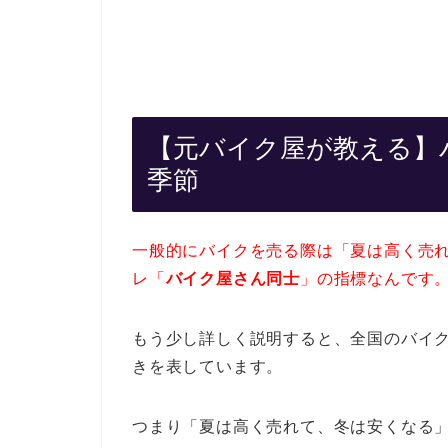
【元バイク屋が教える】
季節
一般的にバイクを売る際は「夏は高く売
レ「
バイク屋さん同士
」の指標なんです
もう少し詳しく説明すると、全国のバイ
きを表しています。
つまり「夏は高く売れて、冬は安くなる