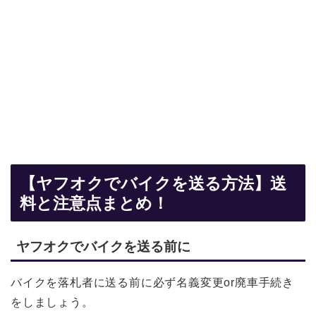
【ヤフオクでバイクを送る方法】送
料と注意点まとめ！
ヤフオクでバイクを送る前に
バイクを落札者に送る前に必ず名義変更or廃車手続き
をしましょう。