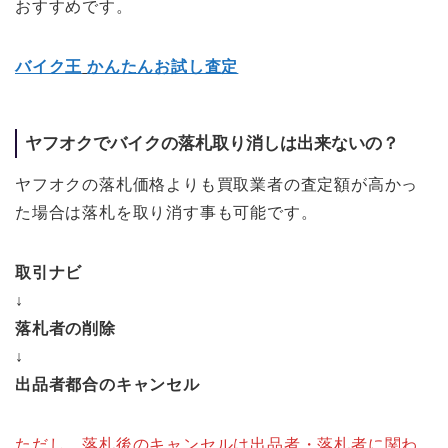
おすすめです。
バイク王
かんたんお試し査定
ヤフオクでバイクの落札取り消しは出来ないの？
ヤフオクの落札価格よりも買取業者の査定額が高かっ
た場合は落札を取り消す事も可能です。
取引ナビ
↓
落札者の削除
↓
出品者都合のキャンセル
ただし、落札後のキャンセルは出品者・落札者に関わ