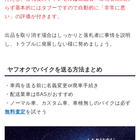
らず基本的にはタブーですので自動的に「非常に悪
い」の評価が付きます。
出品を取り消す場合はしっかりと落札者に事情を説明
し、トラブルに発展しない様に努めましょう。
ヤフオクでバイクを送る方法まとめ
・車両を送る前に名義変更or廃車手続き
・配送業車はBASがおすすめ
・ノーマル車、カスタム車、車検無しのバイクは必ず
無料査定
を試そう