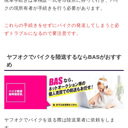
廃車手続きは車検証一式を市役所に持って行き、バイ
クの現所有者が手続きを行う必要があります。
これらの手続きをせずにバイクの発送してしまうと必
ずトラブルになるので要注意です。
ヤフオクでバイクを陸送するならBASがおすす
め
ヤフオクでバイクを送る際は陸送業者に依頼をしま
す。