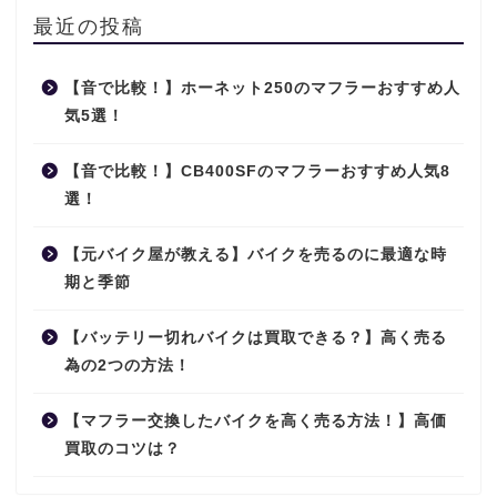
最近の投稿
【音で比較！】ホーネット250のマフラーおすすめ人
気5選！
【音で比較！】CB400SFのマフラーおすすめ人気8
選！
【元バイク屋が教える】バイクを売るのに最適な時
期と季節
【バッテリー切れバイクは買取できる？】高く売る
為の2つの方法！
【マフラー交換したバイクを高く売る方法！】高価
買取のコツは？