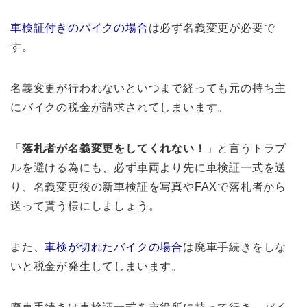
車検証付きのバイクの場合
は必ず名義変更が必要で
す。
名義変更が行われないといつまで経っても元の持ち主
にバイクの税金が請求されてしまいます。
「
落札者が名義変更をしてくれない！
」と言うトラブ
ルを避ける為にも、必ず車両より先に車検証一式を送
り、名義変更後の新車検証を写真やFAXで落札者から
送って貰う様にしましょう。
また、
車検が切れたバイクの場合
は廃車手続きをしな
いと税金が発生してしまいます。