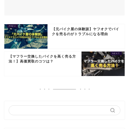
【元バイク屋の体験談】ヤフオクでバイ
クを売るのがトラブルになる理由
【マフラー交換したバイクを高く売る方
法！】高価買取のコツは？