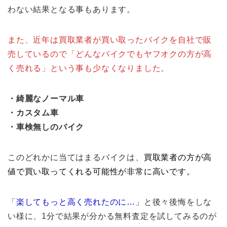
わない結果となる事もあります。
また、近年は買取業者が買い取ったバイクを自社で販
売しているので「どんなバイクでもヤフオクの方が高
く売れる」という事も少なくなりました。
・綺麗なノーマル車
・カスタム車
・車検無しのバイク
このどれかに当てはまるバイクは、
買取業者の方が高
値で買い取ってくれる可能性が非常に高いです。
「
楽してもっと高く売れたのに
…
」と後々後悔をしな
い様に、1分で結果が分かる無料査定を試してみるのが