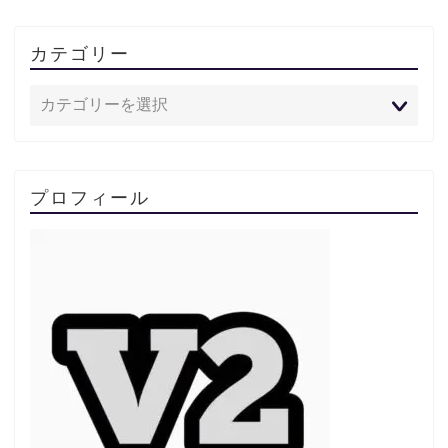
カテゴリー
プロフィール
排気量別
タイプ別