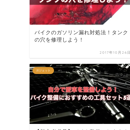
バイクのガソリン漏れ対処法！タンク
の穴を修理しよう！
2017年10月26
ガジェット