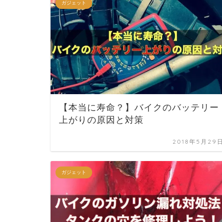
ガジェット
【本当に寿命？】バイクのバッテリー
上がりの原因と対策
2018年5月29
ガジェット