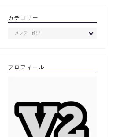
カテゴリー
プロフィール