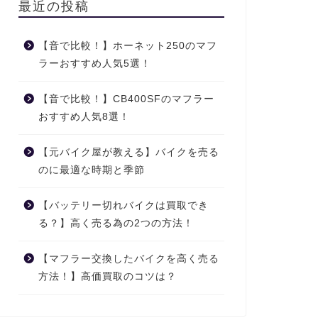
最近の投稿
【音で比較！】ホーネット250のマフ
ラーおすすめ人気5選！
【音で比較！】CB400SFのマフラー
おすすめ人気8選！
【元バイク屋が教える】バイクを売る
のに最適な時期と季節
【バッテリー切れバイクは買取でき
る？】高く売る為の2つの方法！
【マフラー交換したバイクを高く売る
方法！】高価買取のコツは？