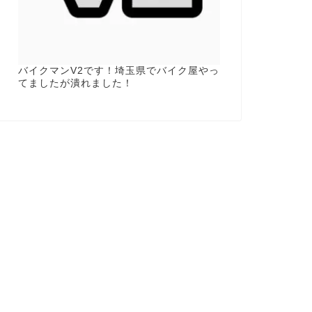
バイクマンV2です！埼玉県でバイク屋やっ
てましたが潰れました！