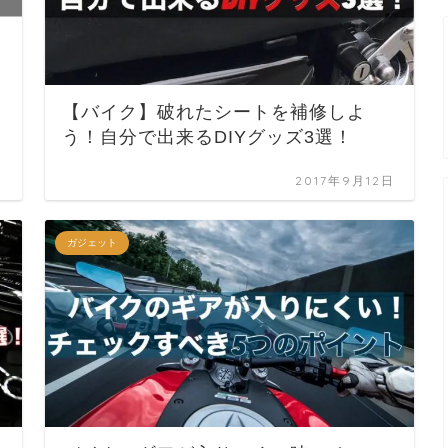
【バイク】破れたシートを補修しよ
う！自分で出来るDIYグッズ3選！
日
2017年9月12日
ガジェット