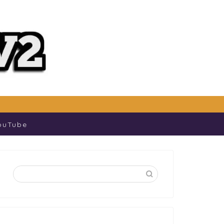
ouTube