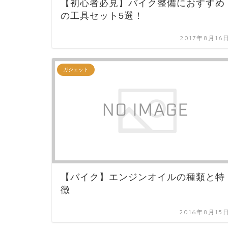
【初心者必見】バイク整備におすすめ
の工具セット5選！
2017年8月16
ガジェット
【バイク】エンジンオイルの種類と特
徴
2016年8月15