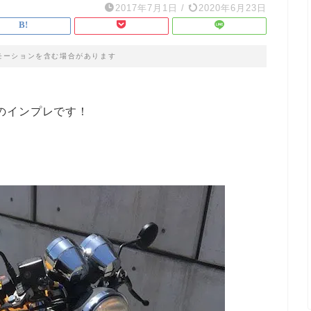
2017年7月1日
/
2020年6月23日
モーションを含む場合があります
Rのインプレです！