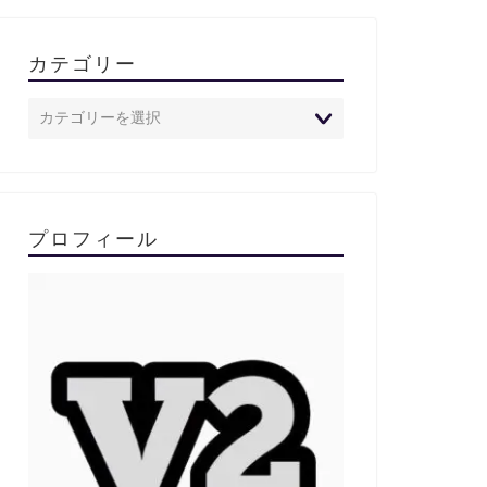
カテゴリー
プロフィール