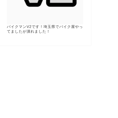
バイクマンV2です！埼玉県でバイク屋やっ
てましたが潰れました！