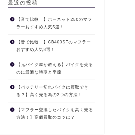
最近の投稿
【音で比較！】ホーネット250のマフ
ラーおすすめ人気5選！
【音で比較！】CB400SFのマフラー
おすすめ人気8選！
【元バイク屋が教える】バイクを売る
のに最適な時期と季節
【バッテリー切れバイクは買取でき
る？】高く売る為の2つの方法！
【マフラー交換したバイクを高く売る
方法！】高価買取のコツは？