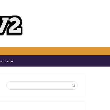
ouTube