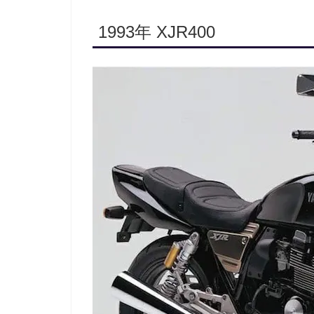
1993年 XJR400