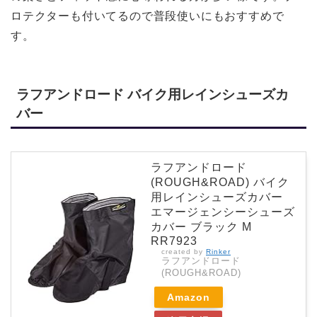
ロテクターも付いてるので普段使いにもおすすめで
す。
ラフアンドロード バイク用レインシューズカ
バー
ラフアンドロード
(ROUGH&ROAD) バイク
用レインシューズカバー
エマージェンシーシューズ
カバー ブラック M
RR7923
created by
Rinker
ラフアンドロード
(ROUGH&ROAD)
Amazon