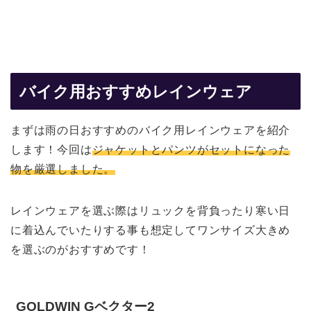
バイク用おすすめレインウェア
まずは雨の日おすすめのバイク用レインウェアを紹介
します！今回は
ジャケットとパンツがセットになった
物を厳選しました。
レインウェアを選ぶ際はリュックを背負ったり寒い日
に着込んでいたりする事も想定してワンサイズ大きめ
を選ぶのがおすすめです！
GOLDWIN Gベクター2