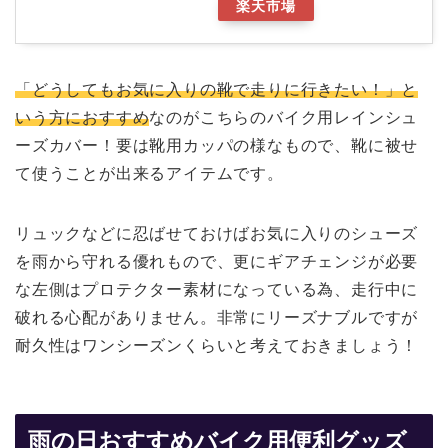
楽天市場
「どうしてもお気に入りの靴で走りに行きたい！」と
いう方におすすめ
なのがこちらのバイク用レインシュ
ーズカバー！要は靴用カッパの様なもので、靴に被せ
て使うことが出来るアイテムです。
リュックなどに忍ばせておけばお気に入りのシューズ
を雨から守れる優れもので、更にギアチェンジが必要
な左側はプロテクター素材になっている為、走行中に
破れる心配がありません。非常にリーズナブルですが
耐久性はワンシーズンくらいと考えておきましょう！
雨の日おすすめバイク用便利グッズ