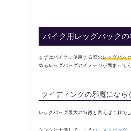
バイク用レッグバックの
まずはバイクに使用する際の
レッグバッ
めるレッグバッグのイメージが固まって
ライディングの邪魔になら
レッグバッグ最大の特徴と言えばこれで
タンクと干渉してしまう
ウエストバッグ