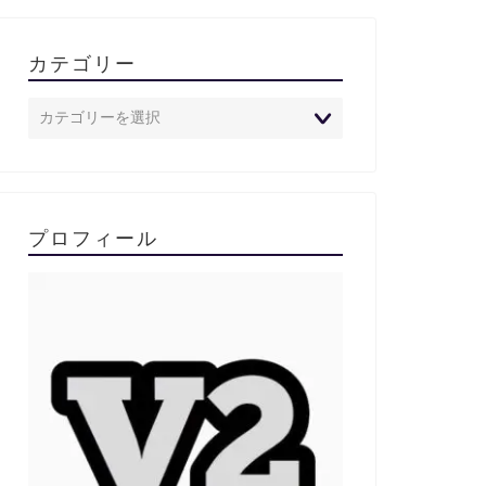
カテゴリー
プロフィール