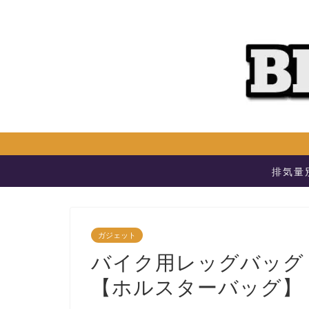
排気量
ガジェット
バイク用レッグバッグ
【ホルスターバッグ】