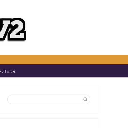
ouTube