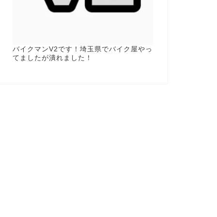
バイクマンV2です！埼玉県でバイク屋やっ
てましたが潰れました！