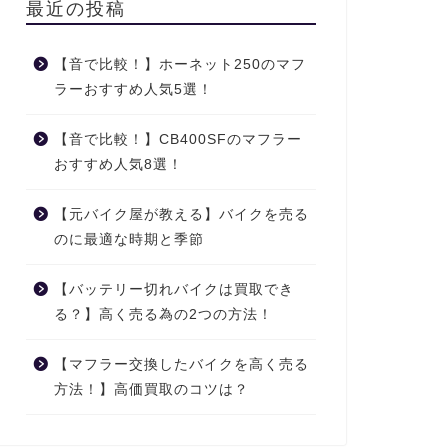
最近の投稿
【音で比較！】ホーネット250のマフ
ラーおすすめ人気5選！
【音で比較！】CB400SFのマフラー
おすすめ人気8選！
【元バイク屋が教える】バイクを売る
のに最適な時期と季節
【バッテリー切れバイクは買取でき
る？】高く売る為の2つの方法！
【マフラー交換したバイクを高く売る
方法！】高価買取のコツは？