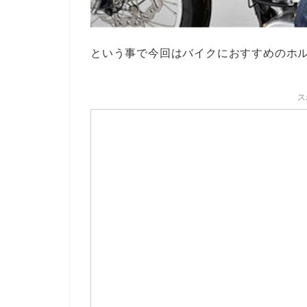
という事で今回はバイクにおすすめのホ
ス