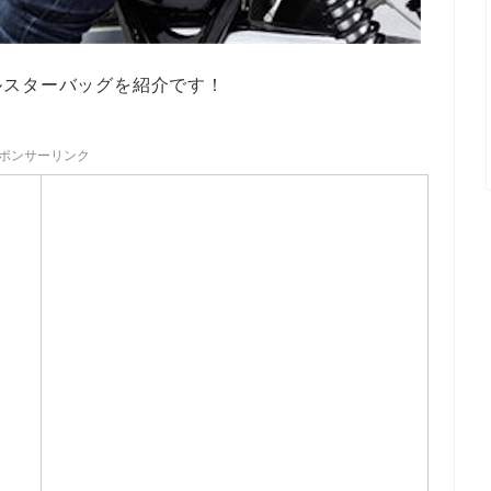
ルスターバッグを紹介です！
ポンサーリンク