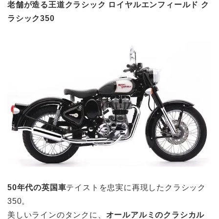
老舗が造る王道クラシック ロイヤルエンフィールド ク
ラシック350
50年代の英国車
テイストを忠実に再現したクラシック
350。
美しいラインのタンクに、
オールアルミのクラシカル