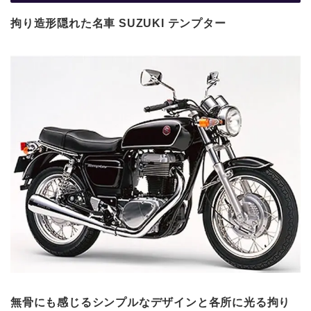
拘り造形隠れた名車 SUZUKI テンプター
無骨にも感じるシンプルなデザインと各所に光る拘り