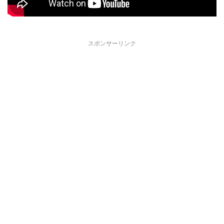
スポンサーリンク