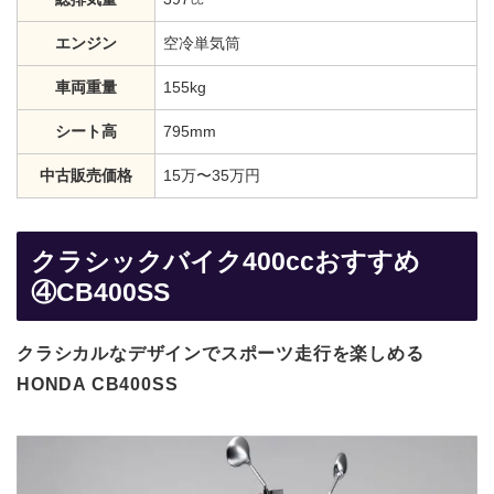
エンジン
空冷単気筒
車両重量
155kg
シート高
795mm
中古販売価格
15万〜35万円
クラシックバイク400ccおすすめ
④CB400SS
クラシカルなデザインでスポーツ走行を楽しめる
HONDA CB400SS