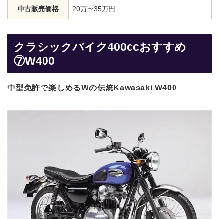
中古販売価格
20万〜35万円
クラシックバイク400ccおすすめ
⑦W400
中型免許で楽しめるWの伝統Kawasaki W400