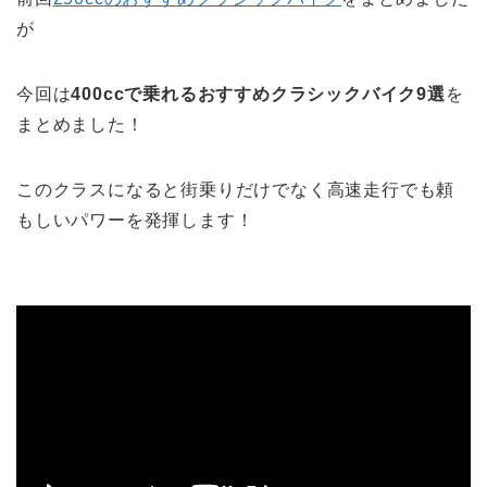
が
今回は
400ccで乗れるおすすめクラシックバイク9選
を
まとめました！
このクラスになると街乗りだけでなく高速走行でも頼
もしいパワーを発揮します！