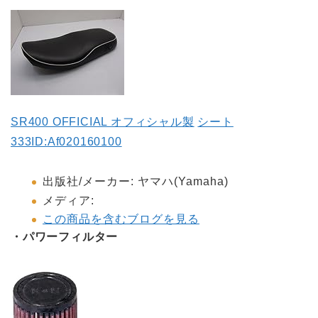
SR400 OFFICIAL
オフィシャル製
シート
333ID:Af020160100
出版社
/
メーカー
:
ヤマハ(Yamaha)
メディア
:
この商品を含むブログを見る
・パワーフィルター