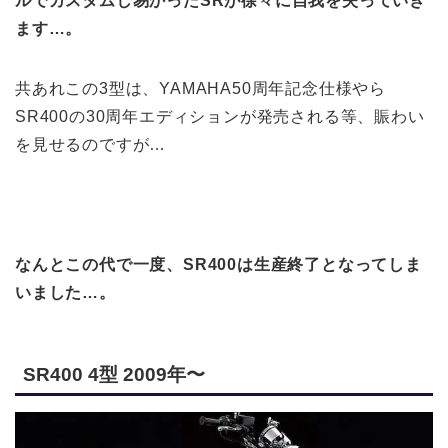
ルでカスタムし易かったSRが徐々に自我を失っていき
ます…。
共あれこの3型は、YAMAHA50周年記念仕様やら
SR400の30周年エディションが発売される等、賑わい
を見せるのですが…
なんとこの代で一度、SR400は生産終了となってしま
いました…。
SR400 4型 2009年〜