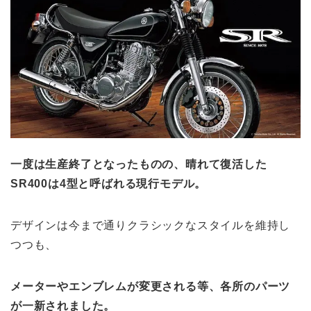
一度は生産終了となったものの、晴れて復活した
SR400は4型と呼ばれる現行モデル。
デザインは今まで通りクラシックなスタイルを維持し
つつも、
メーターやエンブレムが変更される等、各所のパーツ
が一新されました。