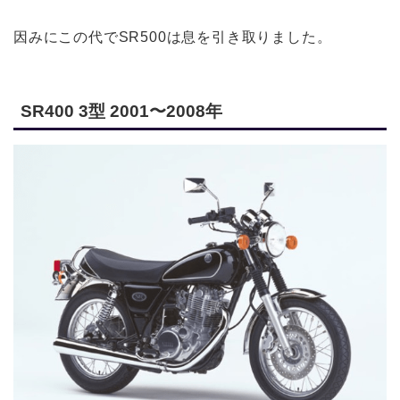
因みにこの代でSR500は息を引き取りました。
SR400 3型 2001〜2008年