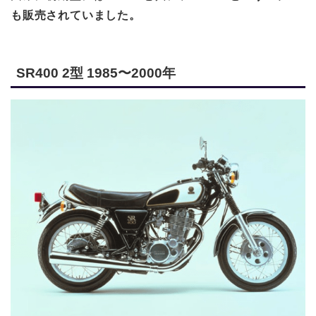
も販売されていました。
SR400 2型 1985〜2000年