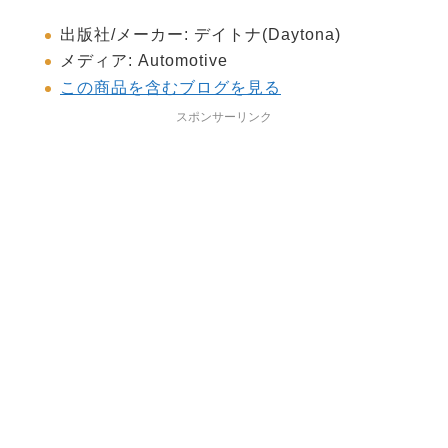
出版社
/
メーカー
:
デイトナ(Daytona)
メディア
:
Automotive
この商品を含むブログを見る
スポンサーリンク