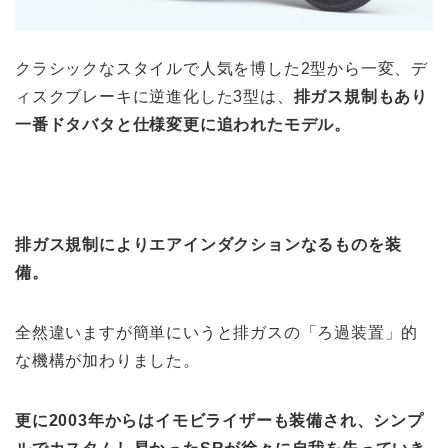
クラシックなスタイルで人気を博した2型から一変、デ
ィスクブレーキに逆進化した3型は、
排ガス規制もあり
一番ドタバタと仕様変更に追われたモデル。
排ガス規制によりエアインダクションなるものを装
備。
全然違いますが簡単にいうと排ガスの「ろ過装置」的
な機構が加わりました。
更に2003年からはイモビライザーも装備され、シンプ