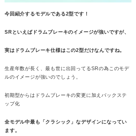
今回紹介するモデルである2型です！
SRといえばドラムブレーキのイメージが強いですが、
実はドラムブレーキ仕様はこの2型だけなんですね。
生産年数が長く、最も世に出回ってるSRの為このモデ
ルのイメージが強いのでしょう。
初期型からはドラムブレーキの変更に加えバックステ
ップ化
全モデル中最も「クラシック」なデザインになってい
ます。