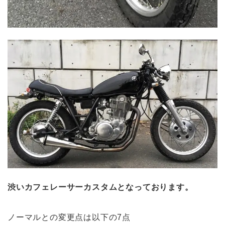
渋いカフェレーサーカスタムとなっております。
ノーマルとの変更点は以下の7点