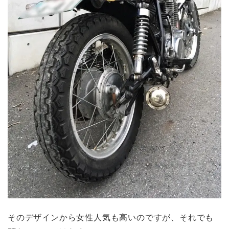
そのデザインから女性人気も高いのですが、それでも