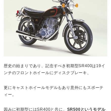
歴史の始まりであり、記念すべき初期型SR400は19イ
ンチのフロントホイールにディスクブレーキ、
更にキャストホイールモデルもあり意外にもスポーテ
ィー。
因みに初期型にはSR400と共に、
SR500というモデル