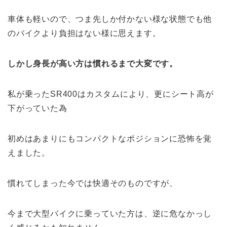
車体も軽いので、つま先しか付かない様な状態でも他
のバイクより負担はない様に思えます。
しかし身長が高い方は慣れるまで大変です。
私が乗ったSR400はカスタムにより、更にシート高が
下がっていた為
初めはあまりにもコンパクトなポジションに恐怖を覚
えました。
慣れてしまった今では快適そのものですが、
今まで大型バイクに乗っていた方は、逆に危なかっし